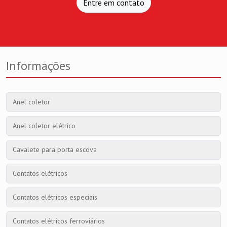
Entre em contato
Informações
Anel coletor
Anel coletor elétrico
Cavalete para porta escova
Contatos elétricos
Contatos elétricos especiais
Contatos elétricos ferroviários