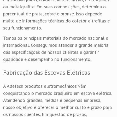
ou metalgrafite. Em suas composições, determina o
porcentual de prata, cobre e bronze. Isso depende
muito de informações técnicas do coletor e trefilas e
seu funcionamento.
Temos os principais materiais do mercado nacional e
internacional. Conseguimos atender a grande maioria
das especificações de nossos clientes e garantir
qualidade e desempenho no funcionamento.
Fabricação das Escovas Elétricas
A Adetech produtos eletromecânicos vêm
conquistando o mercado brasileiro em escova elétrica.
Atendendo grandes, médias e pequenas empresa,
nosso objetivo é oferecer o melhor custo e prazo para
os nossos clientes. Em questão de prazos,