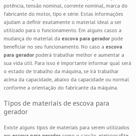
potência, tensão nominal, corrente nominal, marca do
fabricante do motor, tipo e série. Estas informações
ajudam a definir exatamente o material ideal a ser
utilizado para o funcionamento. Em alguns casos a
mudança do material da
escova para gerador
pode
beneficiar no seu funcionamento. No caso a
escova
para gerador
poderá trabalhar melhor e aumentar a
sua vida útil. Para isso é importante informar qual será
o estado de trabalho da máquina, se irá trabalhar
acima da capacidade, abaixo da capacidade ou normal
conforme a orientação do fabricante da máquina.
Tipos de materiais de escova para
gerador
Existe alguns tipos de materiais para serem utilizados
em
escova para gerador
como o carvão, eletrografite