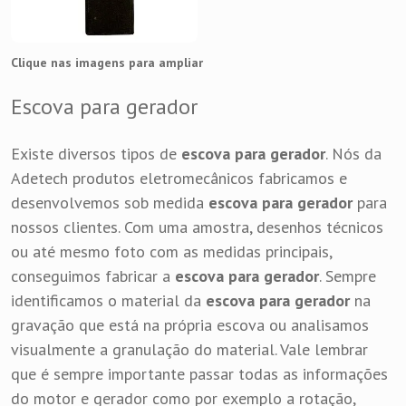
Clique nas imagens para ampliar
Escova para gerador
Existe diversos tipos de
escova para gerador
. Nós da
Adetech produtos eletromecânicos fabricamos e
desenvolvemos sob medida
escova para gerador
para
nossos clientes. Com uma amostra, desenhos técnicos
ou até mesmo foto com as medidas principais,
conseguimos fabricar a
escova para gerador
. Sempre
identificamos o material da
escova para gerador
na
gravação que está na própria escova ou analisamos
visualmente a granulação do material. Vale lembrar
que é sempre importante passar todas as informações
do motor e gerador como por exemplo a rotação,