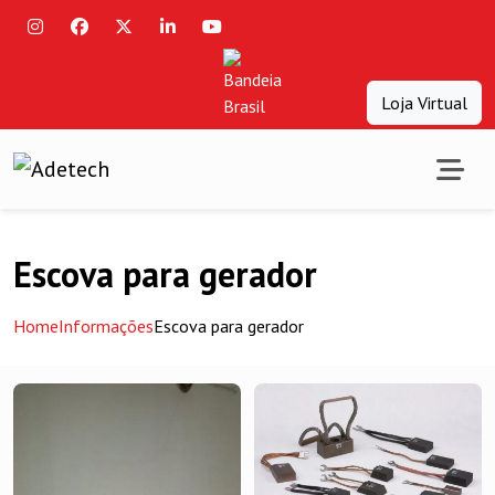
Loja Virtual
Escova para gerador
Home
Informações
Escova para gerador