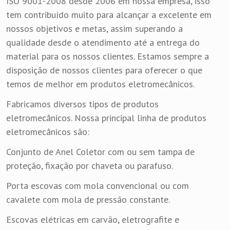
ISO 9001-2008 desde 2006 em nossa empresa, isso
tem contribuído muito para alcançar a excelente em
nossos objetivos e metas, assim superando a
qualidade desde o atendimento até a entrega do
material para os nossos clientes. Estamos sempre a
disposição de nossos clientes para oferecer o que
temos de melhor em produtos eletromecânicos.
Fabricamos diversos tipos de produtos
eletromecânicos. Nossa principal linha de produtos
eletromecânicos são:
Conjunto de Anel Coletor com ou sem tampa de
proteção, fixação por chaveta ou parafuso.
Porta escovas com mola convencional ou com
cavalete com mola de pressão constante.
Escovas elétricas em carvão, eletrografite e