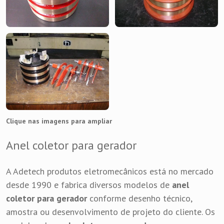
Clique nas imagens para ampliar
Anel coletor para gerador
A Adetech produtos eletromecânicos está no mercado
desde 1990 e fabrica diversos modelos de
anel
coletor para gerador
conforme desenho técnico,
amostra ou desenvolvimento de projeto do cliente. Os