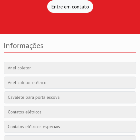
Entre em contato
Informações
Anel coletor
Anel coletor elétrico
Cavalete para porta escova
Contatos elétricos
Contatos elétricos especiais