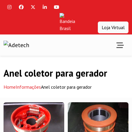
Loja Virtual
Anel coletor para gerador
Home
Informações
Anel coletor para gerador