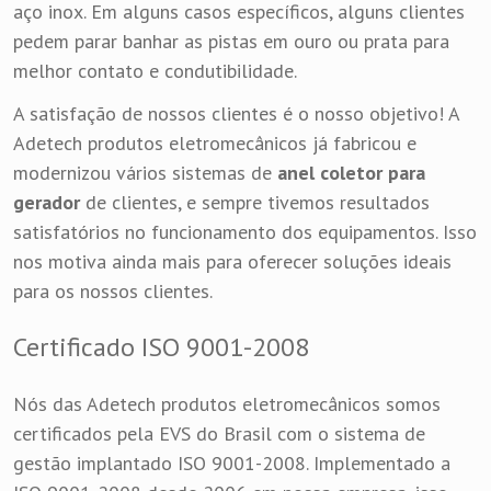
aço inox. Em alguns casos específicos, alguns clientes
pedem parar banhar as pistas em ouro ou prata para
melhor contato e condutibilidade.
A satisfação de nossos clientes é o nosso objetivo! A
Adetech produtos eletromecânicos já fabricou e
modernizou vários sistemas de
anel coletor para
gerador
de clientes, e sempre tivemos resultados
satisfatórios no funcionamento dos equipamentos. Isso
nos motiva ainda mais para oferecer soluções ideais
para os nossos clientes.
Certificado ISO 9001-2008
Nós das Adetech produtos eletromecânicos somos
certificados pela EVS do Brasil com o sistema de
gestão implantado ISO 9001-2008. Implementado a