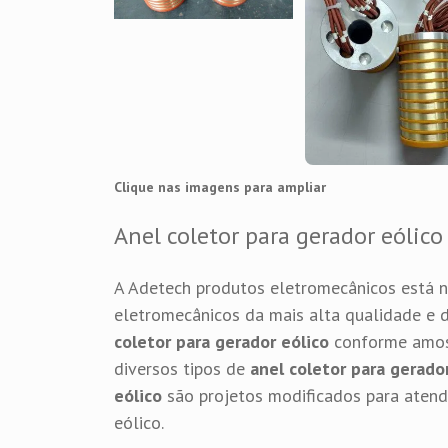
Clique nas imagens para ampliar
Anel coletor para gerador eólico
A Adetech produtos eletromecânicos está
eletromecânicos da mais alta qualidade 
coletor para gerador eólico
conforme amost
diversos tipos de
anel coletor para gerado
eólico
são projetos modificados para atende
eólico.